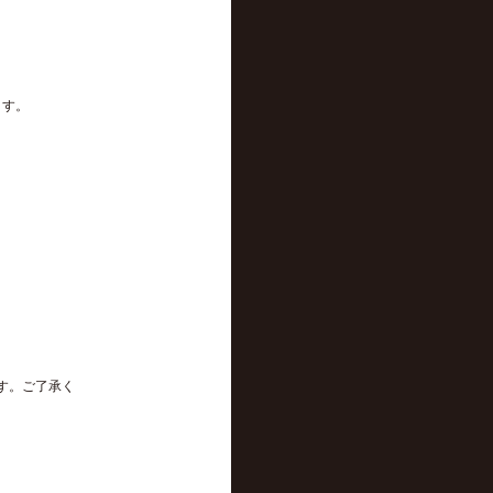
ます。
す。ご了承く