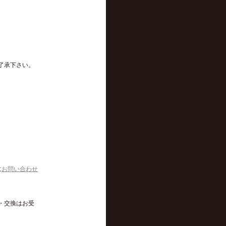
了承下さい。
に
お問い合わせ
・交換はお受