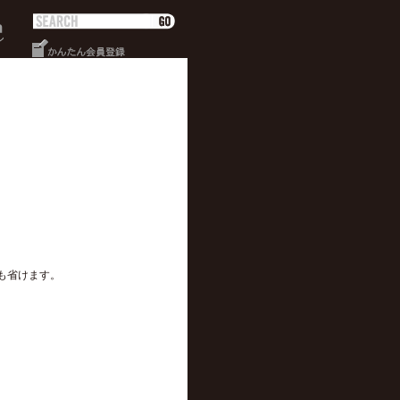
も省けます。