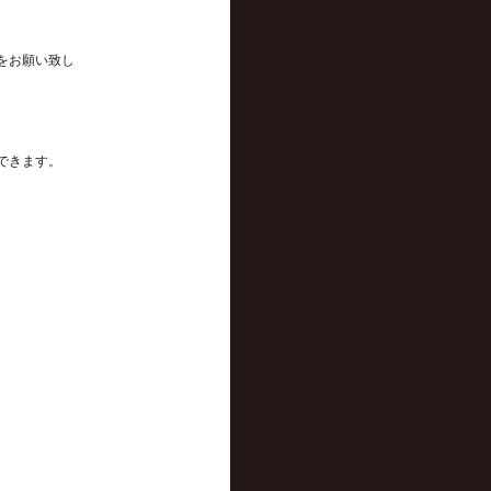
をお願い致し
できます。